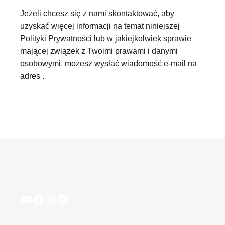
Jeżeli chcesz się z nami skontaktować, aby
uzyskać więcej informacji na temat niniejszej
Polityki Prywatności lub w jakiejkolwiek sprawie
mającej związek z Twoimi prawami i danymi
osobowymi, możesz wysłać wiadomość e-mail na
adres
.
YouTube
Facebook
Instagram
LinkedIn