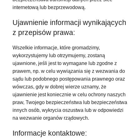
internetową lub bezprzewodową.
Ujawnienie informacji wynikających
z przepisów prawa:
Wszelkie informacje, które gromadzimy,
wykorzystujemy lub otrzymujemy, zostaną
ujawnione, jeśli jest to wymagane lub zgodne z
prawem, np. w celu wywiązania się z wezwania do
sądu lub podobnego postępowania prawnego oraz
wówczas, gdy w dobrej wierze uznamy, że
ujawnienie jest koniecznie w celu ochrony naszych
praw, Twojego bezpieczeństwa lub bezpieczeństwa
innych osób, wykrycia oszustwa lub w odpowiedzi
na wezwanie organów rządowych.
Informacje kontaktowe: