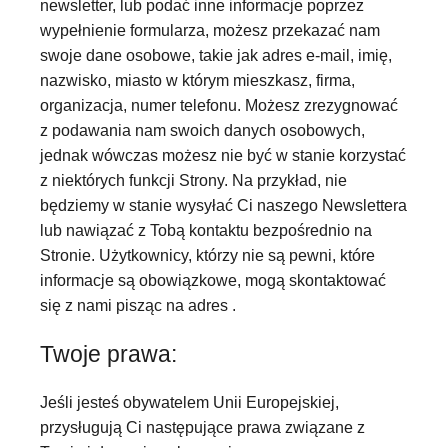
newsletter, lub podać inne informacje poprzez
wypełnienie formularza, możesz przekazać nam
swoje dane osobowe, takie jak adres e-mail, imię,
nazwisko, miasto w którym mieszkasz, firma,
organizacja, numer telefonu. Możesz zrezygnować
z podawania nam swoich danych osobowych,
jednak wówczas możesz nie być w stanie korzystać
z niektórych funkcji Strony. Na przykład, nie
będziemy w stanie wysyłać Ci naszego Newslettera
lub nawiązać z Tobą kontaktu bezpośrednio na
Stronie. Użytkownicy, którzy nie są pewni, które
informacje są obowiązkowe, mogą skontaktować
się z nami pisząc na adres
.
Twoje prawa:
Jeśli jesteś obywatelem Unii Europejskiej,
przysługują Ci następujące prawa związane z