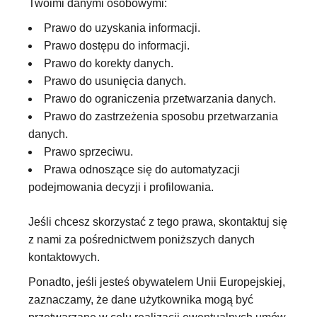
Twoimi danymi osobowymi:
Prawo do uzyskania informacji.
Prawo dostępu do informacji.
Prawo do korekty danych.
Prawo do usunięcia danych.
Prawo do ograniczenia przetwarzania danych.
Prawo do zastrzeżenia sposobu przetwarzania
danych.
Prawo sprzeciwu.
Prawa odnoszące się do automatyzacji
podejmowania decyzji i profilowania.
Jeśli chcesz skorzystać z tego prawa, skontaktuj się
z nami za pośrednictwem poniższych danych
kontaktowych.
Ponadto, jeśli jesteś obywatelem Unii Europejskiej,
zaznaczamy, że dane użytkownika mogą być