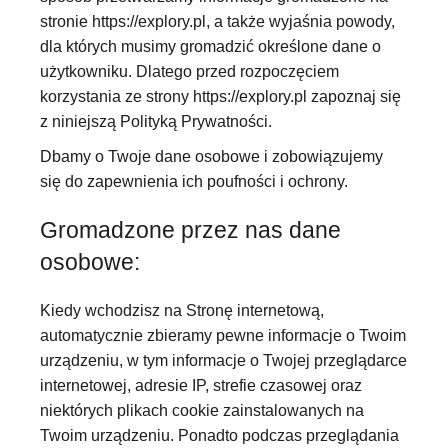
stronie
https://explory.pl
, a także wyjaśnia powody,
dla których musimy gromadzić określone dane o
użytkowniku. Dlatego przed rozpoczęciem
korzystania ze strony
https://explory.pl
zapoznaj się
z niniejszą Polityką Prywatności.
Dbamy o Twoje dane osobowe i zobowiązujemy
się do zapewnienia ich poufności i ochrony.
Gromadzone przez nas dane
osobowe:
Kiedy wchodzisz na Stronę internetową,
automatycznie zbieramy pewne informacje o Twoim
urządzeniu, w tym informacje o Twojej przeglądarce
internetowej, adresie IP, strefie czasowej oraz
niektórych plikach cookie zainstalowanych na
Twoim urządzeniu. Ponadto podczas przeglądania