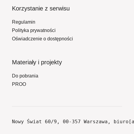
Korzystanie z serwisu
Regulamin
Polityka prywatności
Oświadczenie o dostępności
Materiały i projekty
Do pobrania
PROO
Nowy Świat 60/9, 00-357 Warszawa, biuro[