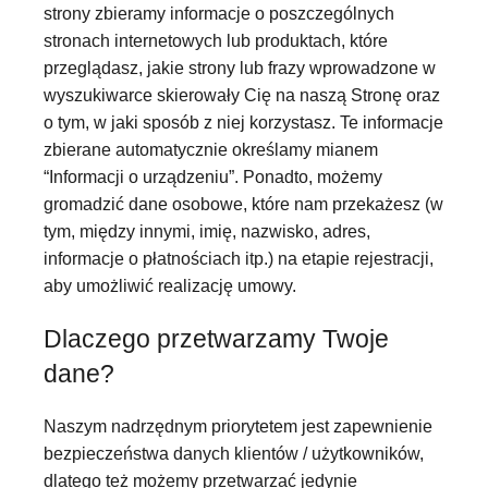
strony zbieramy informacje o poszczególnych
stronach internetowych lub produktach, które
przeglądasz, jakie strony lub frazy wprowadzone w
wyszukiwarce skierowały Cię na naszą Stronę oraz
o tym, w jaki sposób z niej korzystasz. Te informacje
zbierane automatycznie określamy mianem
“Informacji o urządzeniu”. Ponadto, możemy
gromadzić dane osobowe, które nam przekażesz (w
tym, między innymi, imię, nazwisko, adres,
informacje o płatnościach itp.) na etapie rejestracji,
aby umożliwić realizację umowy.
Dlaczego przetwarzamy Twoje
dane?
Naszym nadrzędnym priorytetem jest zapewnienie
bezpieczeństwa danych klientów / użytkowników,
dlatego też możemy przetwarzać jedynie