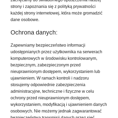
strony i zapoznania się z polityką prywatności
każdej strony internetowej, która może gromadzić
dane osobowe.
Ochrona danych:
Zapewniamy bezpieczeństwo informacji
udostępnianych przez użytkownika na serwerach
komputerowych w środowisku kontrolowanym,
bezpiecznym, zabezpieczonym przed
nieuprawnionym dostępem, wykorzystaniem lub
ujawnieniem. W ramach kontroli i nadzoru
stosujemy odpowiednie zabezpieczenia
administracyjne, techniczne i fizyczne w celu
ochrony przed nieuprawnionym dostępem,
wykorzystaniem, modyfikacją i ujawnieniem danych
osobowych. Nie możemy jednak zagwarantować
bezpieczeństwa transmisji danych przez sieć