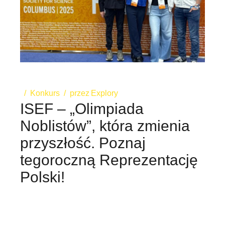
Konkurs
przez
Explory
ISEF – „Olimpiada
Noblistów”, która zmienia
przyszłość. Poznaj
tegoroczną Reprezentację
Polski!