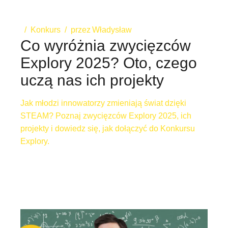
Konkurs
przez
Władysław
Co wyróżnia zwycięzców
Explory 2025? Oto, czego
uczą nas ich projekty
Jak młodzi innowatorzy zmieniają świat dzięki
STEAM? Poznaj zwycięzców Explory 2025, ich
projekty i dowiedz się, jak dołączyć do Konkursu
Explory.