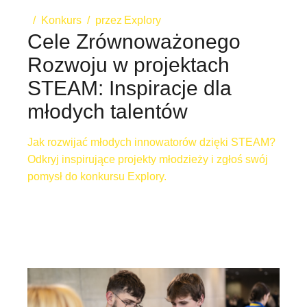
Konkurs
przez
Explory
Cele Zrównoważonego
Rozwoju w projektach
STEAM: Inspiracje dla
młodych talentów
Jak rozwijać młodych innowatorów dzięki STEAM?
Odkryj inspirujące projekty młodzieży i zgłoś swój
pomysł do konkursu Explory.