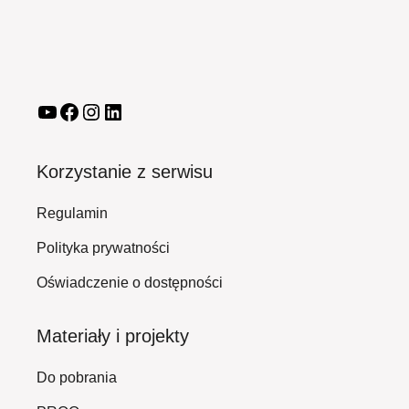
Korzystanie z serwisu
Regulamin
Polityka prywatności
Oświadczenie o dostępności
Materiały i projekty
Do pobrania