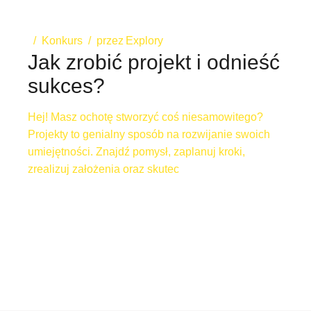
Konkurs
przez
Explory
Jak zrobić projekt i odnieść
sukces?
Hej! Masz ochotę stworzyć coś niesamowitego?
Projekty to genialny sposób na rozwijanie swoich
umiejętności. Znajdź pomysł, zaplanuj kroki,
zrealizuj założenia oraz skutec