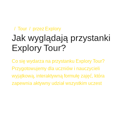
Tour
przez
Explory
Jak wyglądają przystanki
Explory Tour?
Co się wydarza na przystanku Explory Tour?
Przygotowujemy dla uczniów i nauczycieli
wyjątkową, interaktywną formułę zajęć, która
zapewnia aktywny udział wszystkim uczest