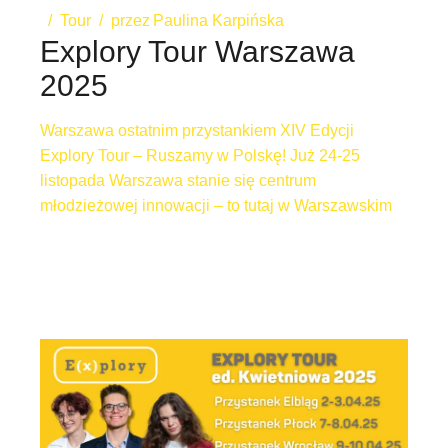
Tour
przez
Paulina Karpińska
Explory Tour Warszawa
2025
Warszawa ostatnim przystankiem XIV Edycji
Explory Tour – Ruszamy w Polskę! Już 24-25
listopada Warszawa stanie się centrum
młodzieżowej innowacji – to tutaj w Warszawskim