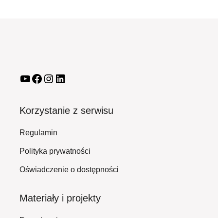
Korzystanie z serwisu
Regulamin
Polityka prywatności
Oświadczenie o dostępności
Materiały i projekty