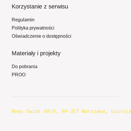
Korzystanie z serwisu
Regulamin
Polityka prywatności
Oświadczenie o dostępności
Materiały i projekty
Do pobrania
PROO
Nowy Świat 60/9, 00-357 Warszawa, biuro[