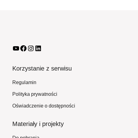
Korzystanie z serwisu
Regulamin
Polityka prywatności
Oświadczenie o dostępności
Materiały i projekty
Do pobrania