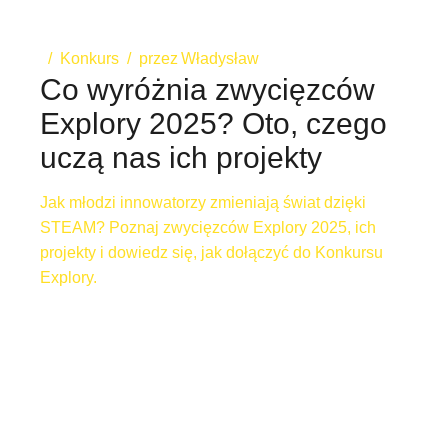
Konkurs
przez
Władysław
Co wyróżnia zwycięzców
Explory 2025? Oto, czego
uczą nas ich projekty
Jak młodzi innowatorzy zmieniają świat dzięki
STEAM? Poznaj zwycięzców Explory 2025, ich
projekty i dowiedz się, jak dołączyć do Konkursu
Explory.