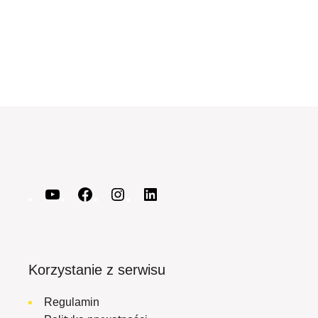
Korzystanie z serwisu
Regulamin