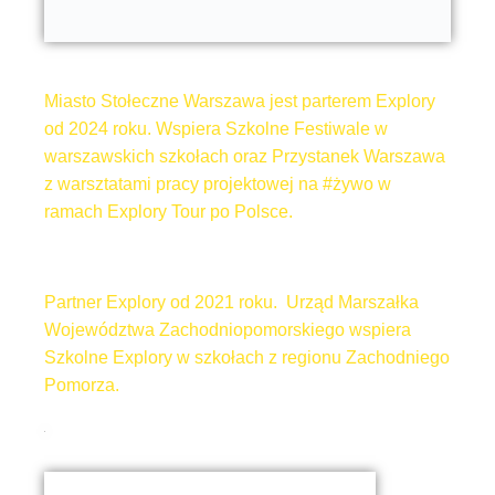
Miasto Stołeczne Warszawa jest parterem Explory
od 2024 roku. Wspiera Szkolne Festiwale w
warszawskich szkołach oraz Przystanek Warszawa
z warsztatami pracy projektowej na #żywo w
ramach Explory Tour po Polsce.
Partner Explory od 2021 roku. Urząd Marszałka
Województwa Zachodniopomorskiego wspiera
Szkolne Explory w szkołach z regionu Zachodniego
Pomorza.