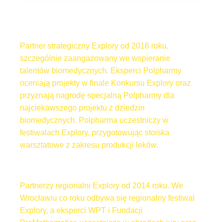
Partner strategiczny Explory od 2016 roku,
szczególnie zaangażowany we wspieranie
talentów biomedycznych. Eksperci Polpharmy
oceniają projekty w finale Konkursu Explory oraz
przyznają nagrodę specjalną Polpharmy dla
najciekawszego projektu z dziedzin
biomedycznych. Polpharma uczestniczy w
festiwalach Explory, przygotowując stoiska
warsztatowe z zakresu produkcji leków.
Partnerzy regionalni Explory od 2014 roku. We
Wrocławiu co roku odbywa się regionalny festiwal
Explory, a eksperci WPT i Fundacji