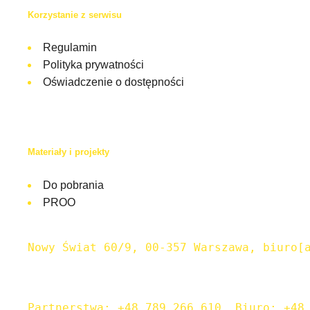
Korzystanie z serwisu
Regulamin
Polityka prywatności
Oświadczenie o dostępności
Materiały i projekty
Do pobrania
PROO
Nowy Świat 60/9, 00-357 Warszawa, biuro[
Partnerstwa: +48 789 266 610, Biuro: +48