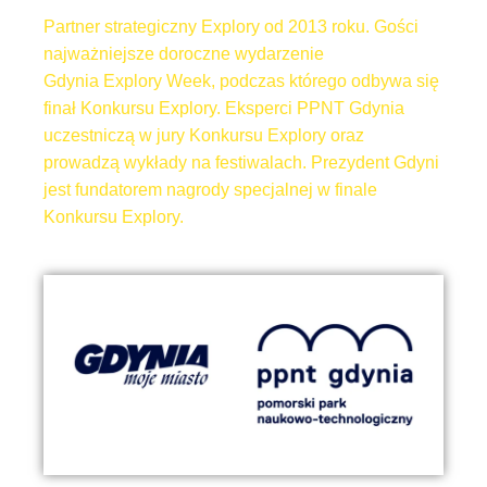
Partner strategiczny Explory
od 2013 roku. Gości
najważniejsze doroczne wydarzenie
Gdynia
Explory Week, podczas którego odbywa się
finał Konkursu Explory. Eksperci PPNT Gdynia
uczestniczą w jury Konkursu Explory oraz
prowadzą wykłady na festiwalach. Prezydent Gdyni
jest fundatorem nagrody specjalnej w finale
Konkursu Explory.