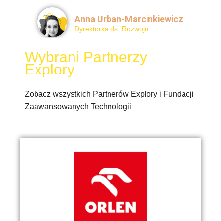
Anna Urban-Marcinkiewicz
Dyrektorka ds. Rozwoju
Wybrani Partnerzy
Explory
Zobacz wszystkich Partnerów Explory i Fundacji
Zaawansowanych Technologii