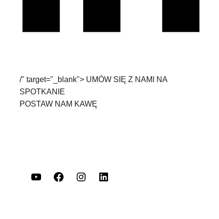
/" target="_blank">
UMÓW SIĘ Z NAMI NA
SPOTKANIE
POSTAW NAM KAWĘ