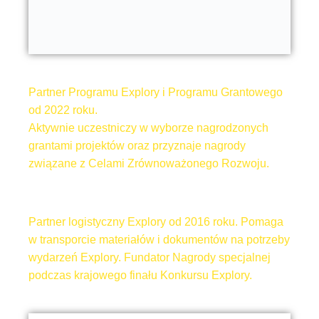
Partner Programu Explory i Programu Grantowego
od 2022 roku.
Aktywnie uczestniczy w wyborze nagrodzonych
grantami projektów oraz przyznaje nagrody
związane z Celami Zrównoważonego Rozwoju.
Partner logistyczny Explory od 2016 roku. Pomaga
w transporcie materiałów i dokumentów na potrzeby
wydarzeń Explory. Fundator Nagrody specjalnej
podczas krajowego finału Konkursu Explory.