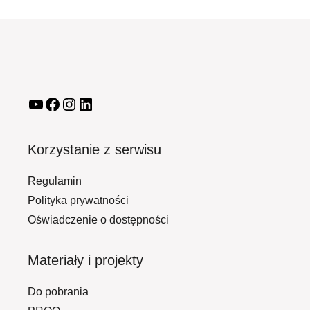
Korzystanie z serwisu
Regulamin
Polityka prywatności
Oświadczenie o dostępności
Materiały i projekty
Do pobrania